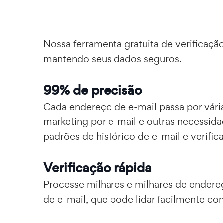
Nossa ferramenta gratuita de verificaç
mantendo seus dados seguros.
99% de precisão
Cada endereço de e-mail passa por vári
marketing por e-mail e outras necessid
padrões de histórico de e-mail e verifi
Verificação rápida
Processe milhares e milhares de endere
de e-mail, que pode lidar facilmente co