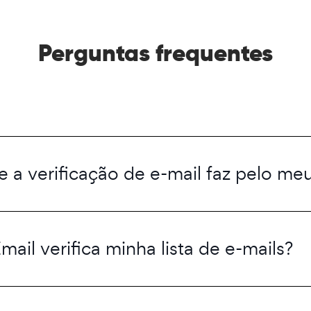
Perguntas frequentes
 a verificação de e-mail faz pelo me
ail verifica minha lista de e-mails?