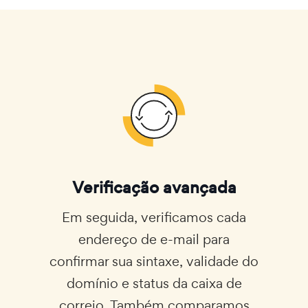
Verificação avançada
Em seguida, verificamos cada
endereço de e-mail para
confirmar sua sintaxe, validade do
domínio e status da caixa de
correio. Também comparamos