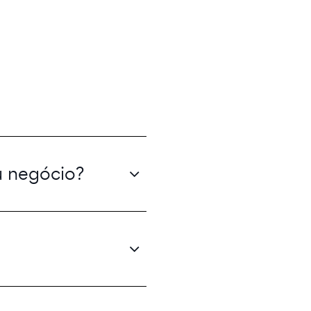
u negócio?