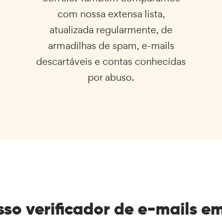
com nossa extensa lista,
atualizada regularmente, de
armadilhas de spam, e-mails
descartáveis e contas conhecidas
por abuso.
so verificador de e-mails e