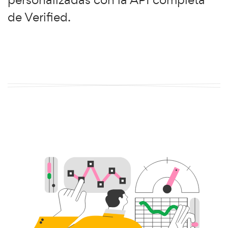
de Verified.