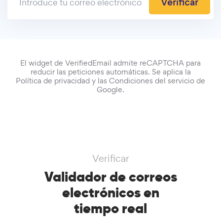
Verificar
El widget de VerifiedEmail admite reCAPTCHA para
reducir las peticiones automáticas. Se aplica la
Política de privacidad
y las
Condiciones del servicio
de
Google.
Verificar
Validador de correos
electrónicos en
tiempo real