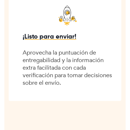
¡Listo para enviar!
Aprovecha la puntuación de
entregabilidad y la información
extra facilitada con cada
verificación para tomar decisiones
sobre el envío.