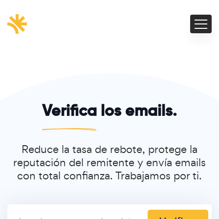
Verifica
los emails.
Reduce la tasa de rebote, protege la
reputación del remitente y envía emails
con total confianza. Trabajamos por ti.