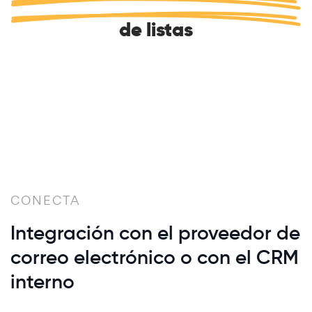
de listas
CONECTA
Integración con el proveedor de
correo electrónico o con el CRM
interno