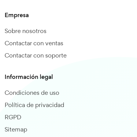
Empresa
Sobre nosotros
Contactar con ventas
Contactar con soporte
Información legal
Condiciones de uso
Política de privacidad
RGPD
Sitemap