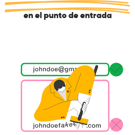
en el punto de entrada