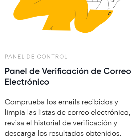
PANEL DE CONTROL
Panel de Verificación de Correo
Electrónico
Comprueba los emails recibidos y
limpia las listas de correo electrónico,
revisa el historial de verificación y
descarga los resultados obtenidos.