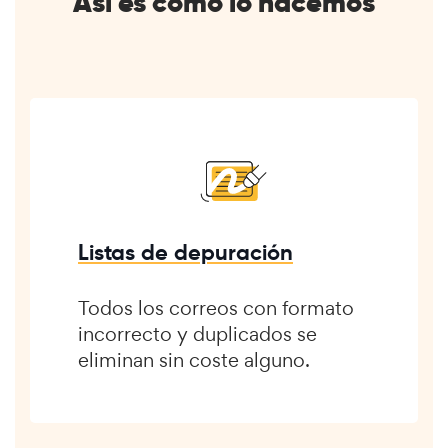
Así es como lo hacemos
Listas de depuración
Todos los correos con formato
incorrecto y duplicados se
eliminan sin coste alguno.