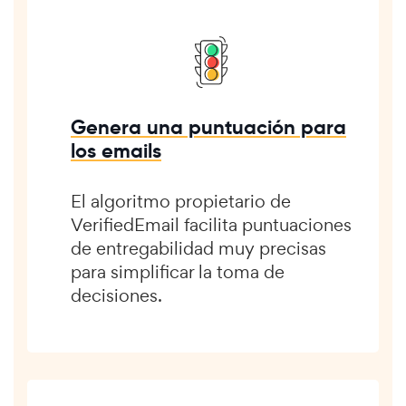
Genera una puntuación para
los emails
El algoritmo propietario de
VerifiedEmail facilita puntuaciones
de entregabilidad muy precisas
para simplificar la toma de
decisiones.