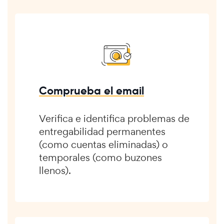
Comprueba el email
Verifica e identifica problemas de
entregabilidad permanentes
(como cuentas eliminadas) o
temporales (como buzones
llenos).