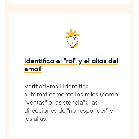
Identifica el "rol" y el alias del
email
VerifiedEmail identifica
automáticamente los roles (como
"ventas" o "asistencia"), las
direcciones de "no responder" y
los alias.