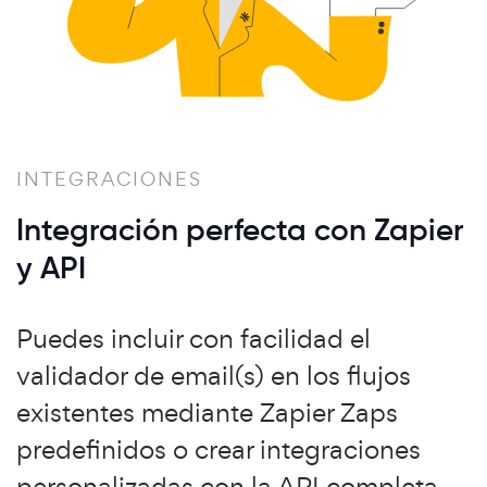
INTEGRACIONES
Integración perfecta con Zapier
y API
Puedes incluir con facilidad el
validador de email(s) en los flujos
existentes mediante Zapier Zaps
predefinidos o crear integraciones
personalizadas con la API completa