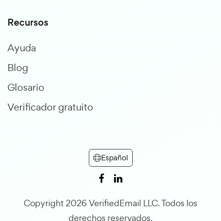
Recursos
Ayuda
Blog
Glosario
Verificador gratuito
Español
Copyright 2026 VerifiedEmail LLC. Todos los
derechos reservados.