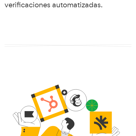
verificaciones automatizadas.