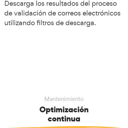
Descarga los resultados del proceso
de validación de correos electrónicos
utilizando filtros de descarga.
Mantenimiento
Optimización
continua