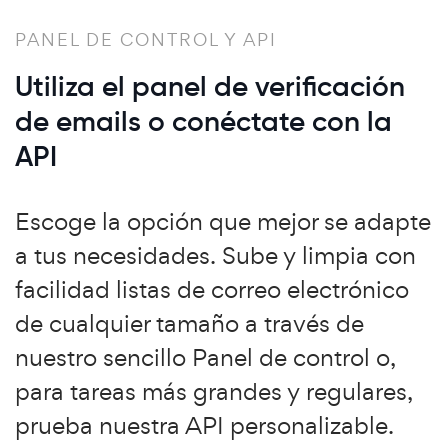
PANEL DE CONTROL Y API
Utiliza el panel de verificación
de emails o conéctate con la
API
Escoge la opción que mejor se adapte
a tus necesidades. Sube y limpia con
facilidad listas de correo electrónico
de cualquier tamaño a través de
nuestro sencillo Panel de control o,
para tareas más grandes y regulares,
prueba nuestra API personalizable.