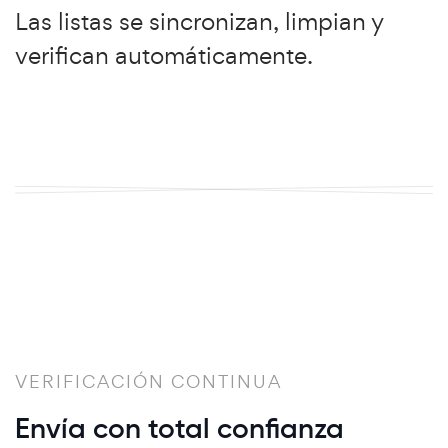
Las listas se sincronizan, limpian y
verifican automáticamente.
VERIFICACIÓN CONTINUA
Envía con total confianza