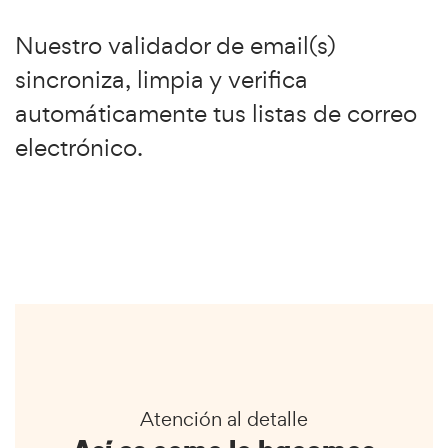
Nuestro validador de email(s)
sincroniza, limpia y verifica
automáticamente tus listas de correo
electrónico.
Atención al detalle