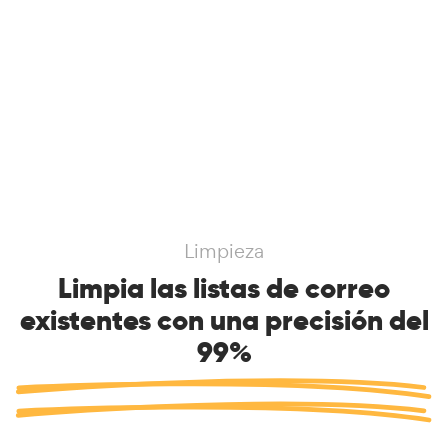
Limpieza
Limpia las listas de correo
existentes con una precisión del
99%