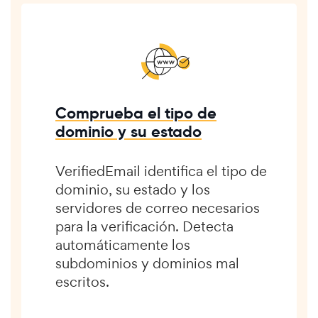
Comprueba el tipo de
dominio y su estado
VerifiedEmail identifica el tipo de
dominio, su estado y los
servidores de correo necesarios
para la verificación. Detecta
automáticamente los
subdominios y dominios mal
escritos.