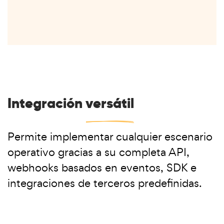
Integración
versátil
Permite implementar cualquier escenario
operativo gracias a su completa API,
webhooks basados en eventos, SDK e
integraciones de terceros predefinidas.