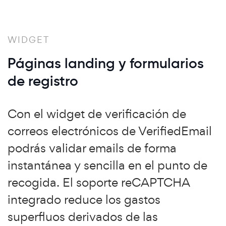
WIDGET
Páginas landing y formularios
de registro
Con el widget de verificación de
correos electrónicos de VerifiedEmail
podrás validar emails de forma
instantánea y sencilla en el punto de
recogida. El soporte reCAPTCHA
integrado reduce los gastos
superfluos derivados de las