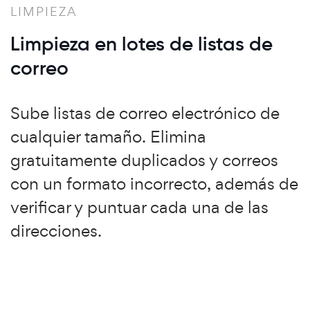
LIMPIEZA
Limpieza en lotes de listas de
correo
Sube listas de correo electrónico de
cualquier tamaño. Elimina
gratuitamente duplicados y correos
con un formato incorrecto, además de
verificar y puntuar cada una de las
direcciones.