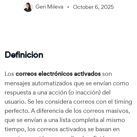
Geri Mileva
October 6, 2025
Definición
Los
correos electrónicos activados
son
mensajes automatizados que se envían como
respuesta a una acción (o inacción) del
usuario. Se les considera correos con el timing
perfecto. A diferencia de los correos masivos,
que se envían a una lista completa al mismo
tiempo, los correos activados se basan en