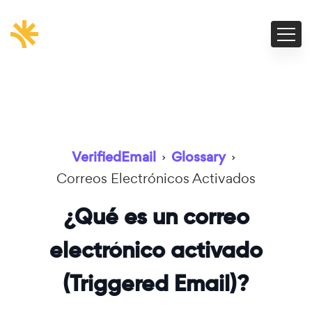
VerifiedEmail
›
Glossary
›
Correos Electrónicos Activados
¿Qué es un correo
electrónico activado
(Triggered Email)?