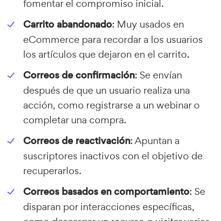
fomentar el compromiso inicial.
Carrito abandonado
: Muy usados en
eCommerce para recordar a los usuarios
los artículos que dejaron en el carrito.
Correos de confirmación
: Se envían
después de que un usuario realiza una
acción, como registrarse a un webinar o
completar una compra.
Correos de reactivación
: Apuntan a
suscriptores inactivos con el objetivo de
recuperarlos.
Correos basados en comportamiento
: Se
disparan por interacciones específicas,