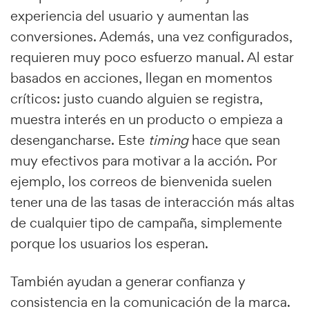
experiencia del usuario y aumentan las
conversiones. Además, una vez configurados,
requieren muy poco esfuerzo manual. Al estar
basados en acciones, llegan en momentos
críticos: justo cuando alguien se registra,
muestra interés en un producto o empieza a
desengancharse. Este
timing
hace que sean
muy efectivos para motivar a la acción. Por
ejemplo, los correos de bienvenida suelen
tener una de las tasas de interacción más altas
de cualquier tipo de campaña, simplemente
porque los usuarios los esperan.
También ayudan a generar confianza y
consistencia en la comunicación de la marca.