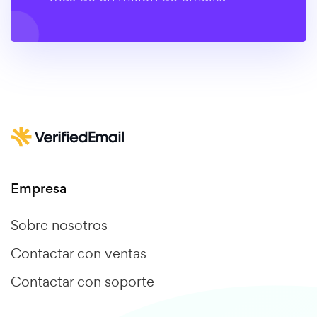
Empresa
Sobre nosotros
Contactar con ventas
Contactar con soporte