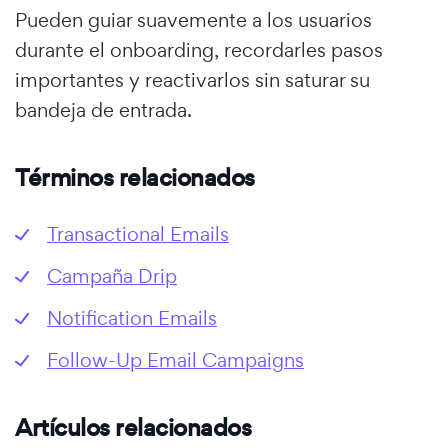
Pueden guiar suavemente a los usuarios
durante el onboarding, recordarles pasos
importantes y reactivarlos sin saturar su
bandeja de entrada.
Términos relacionados
Transactional Emails
Campaña Drip
Notification Emails
Follow-Up Email Campaigns
Artículos relacionados