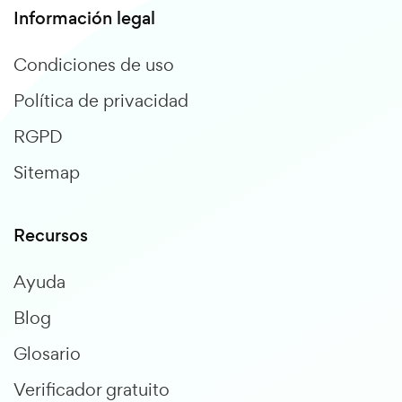
Información legal
Condiciones de uso
Política de privacidad
RGPD
Sitemap
Recursos
Ayuda
Blog
Glosario
Verificador gratuito