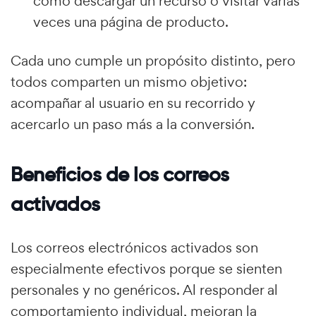
como descargar un recurso o visitar varias
veces una página de producto.
Cada uno cumple un propósito distinto, pero
todos comparten un mismo objetivo:
acompañar al usuario en su recorrido y
acercarlo un paso más a la conversión.
Beneficios de los correos
activados
Los correos electrónicos activados son
especialmente efectivos porque se sienten
personales y no genéricos. Al responder al
comportamiento individual, mejoran la