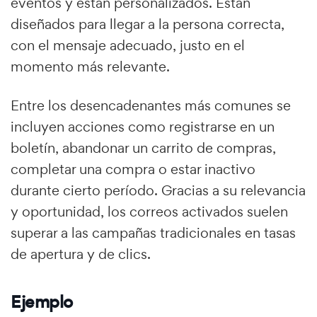
eventos y están personalizados. Están
diseñados para llegar a la persona correcta,
con el mensaje adecuado, justo en el
momento más relevante.
Entre los desencadenantes más comunes se
incluyen acciones como registrarse en un
boletín, abandonar un carrito de compras,
completar una compra o estar inactivo
durante cierto período. Gracias a su relevancia
y oportunidad, los correos activados suelen
superar a las campañas tradicionales en tasas
de apertura y de clics.
Ejemplo