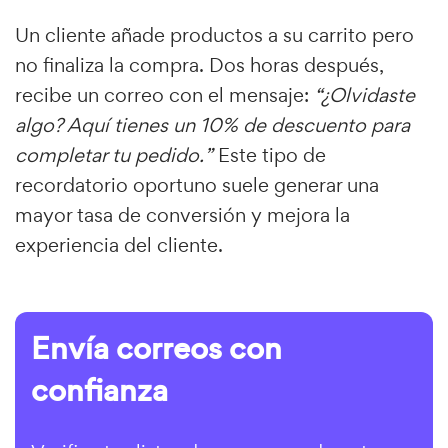
Un cliente añade productos a su carrito pero
no finaliza la compra. Dos horas después,
recibe un correo con el mensaje:
“¿Olvidaste
algo? Aquí tienes un 10% de descuento para
completar tu pedido.”
Este tipo de
recordatorio oportuno suele generar una
mayor tasa de conversión y mejora la
experiencia del cliente.
Envía correos con
confianza