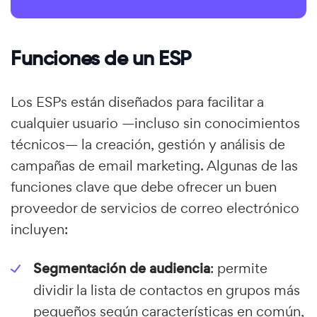
Funciones de un ESP
Los ESPs están diseñados para facilitar a
cualquier usuario —incluso sin conocimientos
técnicos— la creación, gestión y análisis de
campañas de email marketing. Algunas de las
funciones clave que debe ofrecer un buen
proveedor de servicios de correo electrónico
incluyen:
Segmentación de audiencia
: permite
dividir la lista de contactos en grupos más
pequeños según características en común,