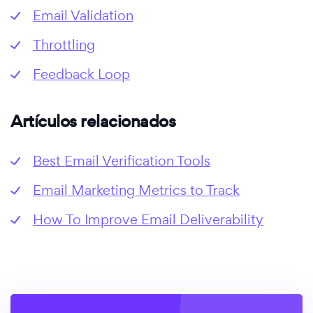
Email Validation
Throttling
Feedback Loop
Artículos relacionados
Best Email Verification Tools
Email Marketing Metrics to Track
How To Improve Email Deliverability