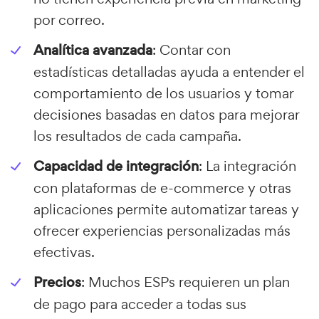
por correo.
Analítica avanzada
: Contar con
estadísticas detalladas ayuda a entender el
comportamiento de los usuarios y tomar
decisiones basadas en datos para mejorar
los resultados de cada campaña.
Capacidad de integración
: La integración
con plataformas de e-commerce y otras
aplicaciones permite automatizar tareas y
ofrecer experiencias personalizadas más
efectivas.
Precios
: Muchos ESPs requieren un plan
de pago para acceder a todas sus