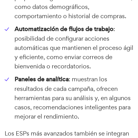
como datos demográficos,
comportamiento o historial de compras.
Automatización de flujos de trabajo
:
posibilidad de configurar acciones
automáticas que mantienen el proceso ágil
y eficiente, como enviar correos de
bienvenida o recordatorios.
Paneles de analítica
: muestran los
resultados de cada campaña, ofrecen
herramientas para su análisis y, en algunos
casos, recomendaciones inteligentes para
mejorar el rendimiento.
Los ESPs más avanzados también se integran