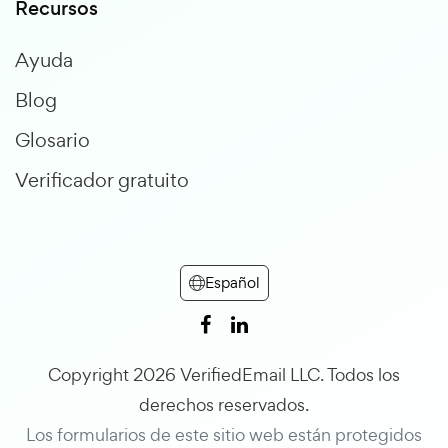
Recursos
Ayuda
Blog
Glosario
Verificador gratuito
Español
Copyright 2026 VerifiedEmail LLC. Todos los
derechos reservados.
Los formularios de este sitio web están protegidos