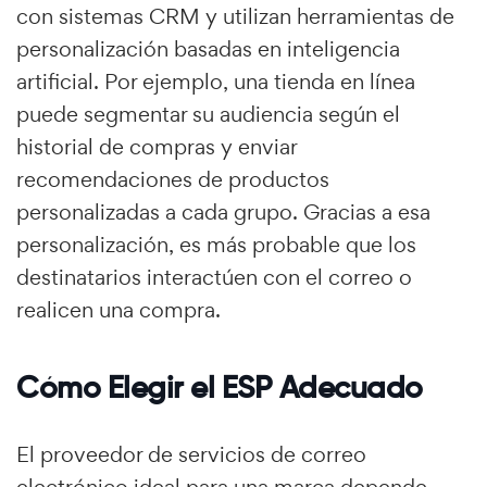
con sistemas CRM y utilizan herramientas de
personalización basadas en inteligencia
artificial. Por ejemplo, una tienda en línea
puede segmentar su audiencia según el
historial de compras y enviar
recomendaciones de productos
personalizadas a cada grupo. Gracias a esa
personalización, es más probable que los
destinatarios interactúen con el correo o
realicen una compra.
Cómo Elegir el ESP Adecuado
El proveedor de servicios de correo