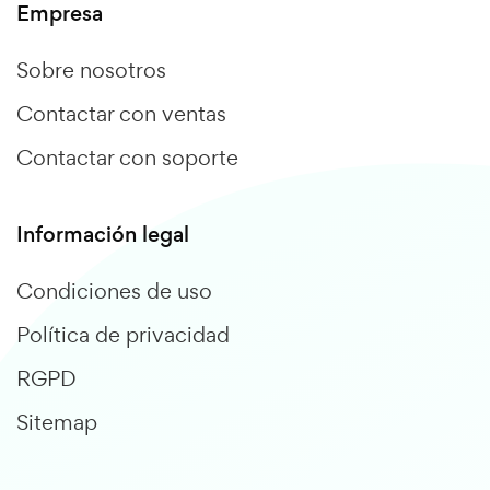
Empresa
Sobre nosotros
Contactar con ventas
Contactar con soporte
Información legal
Condiciones de uso
Política de privacidad
RGPD
Sitemap