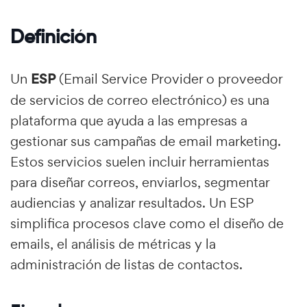
Definición
Un
ESP
(Email Service Provider o proveedor
de servicios de correo electrónico) es una
plataforma que ayuda a las empresas a
gestionar sus campañas de email marketing.
Estos servicios suelen incluir herramientas
para diseñar correos, enviarlos, segmentar
audiencias y analizar resultados. Un ESP
simplifica procesos clave como el diseño de
emails, el análisis de métricas y la
administración de listas de contactos.