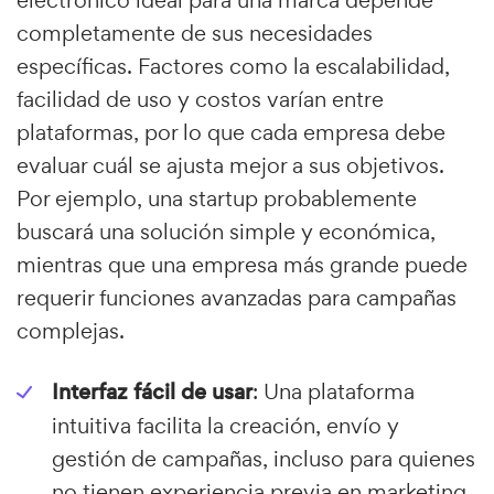
electrónico ideal para una marca depende
completamente de sus necesidades
específicas. Factores como la escalabilidad,
facilidad de uso y costos varían entre
plataformas, por lo que cada empresa debe
evaluar cuál se ajusta mejor a sus objetivos.
Por ejemplo, una startup probablemente
buscará una solución simple y económica,
mientras que una empresa más grande puede
requerir funciones avanzadas para campañas
complejas.
Interfaz fácil de usar
: Una plataforma
intuitiva facilita la creación, envío y
gestión de campañas, incluso para quienes
no tienen experiencia previa en marketing