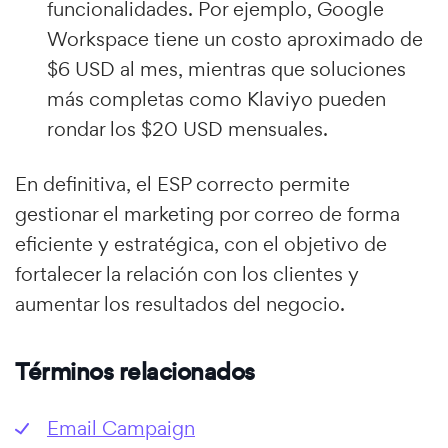
funcionalidades. Por ejemplo, Google
Workspace tiene un costo aproximado de
$6 USD al mes, mientras que soluciones
más completas como Klaviyo pueden
rondar los $20 USD mensuales.
En definitiva, el ESP correcto permite
gestionar el marketing por correo de forma
eficiente y estratégica, con el objetivo de
fortalecer la relación con los clientes y
aumentar los resultados del negocio.
Términos relacionados
Email Campaign