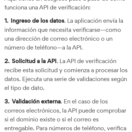
funciona una API de verificación:
Ingreso de los datos
. La aplicación envía la
información que necesita verificarse—como
una dirección de correo electrónico o un
número de teléfono—a la API.
Solicitud a la API
. La API de verificación
recibe esta solicitud y comienza a procesar los
datos. Ejecuta una serie de validaciones según
el tipo de dato.
Validación externa
. En el caso de los
correos electrónicos, la API puede comprobar
si el dominio existe o si el correo es
entregable. Para números de teléfono, verifica