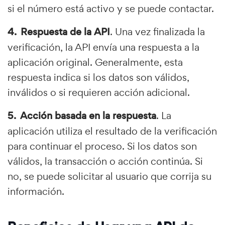
si el número está activo y se puede contactar.
Respuesta de la API
. Una vez finalizada la
verificación, la API envía una respuesta a la
aplicación original. Generalmente, esta
respuesta indica si los datos son válidos,
inválidos o si requieren acción adicional.
Acción basada en la respuesta
. La
aplicación utiliza el resultado de la verificación
para continuar el proceso. Si los datos son
válidos, la transacción o acción continúa. Si
no, se puede solicitar al usuario que corrija su
información.