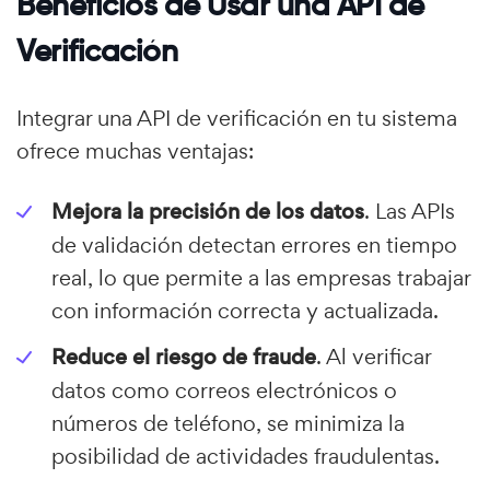
Beneficios de Usar una API de
Verificación
Integrar una API de verificación en tu sistema
ofrece muchas ventajas:
Mejora la precisión de los datos
. Las APIs
de validación detectan errores en tiempo
real, lo que permite a las empresas trabajar
con información correcta y actualizada.
Reduce el riesgo de fraude
. Al verificar
datos como correos electrónicos o
números de teléfono, se minimiza la
posibilidad de actividades fraudulentas.