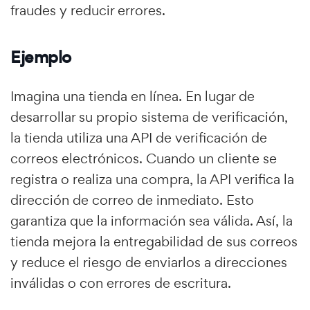
fraudes y reducir errores.
Ejemplo
Imagina una tienda en línea. En lugar de
desarrollar su propio sistema de verificación,
la tienda utiliza una API de verificación de
correos electrónicos. Cuando un cliente se
registra o realiza una compra, la API verifica la
dirección de correo de inmediato. Esto
garantiza que la información sea válida. Así, la
tienda mejora la entregabilidad de sus correos
y reduce el riesgo de enviarlos a direcciones
inválidas o con errores de escritura.