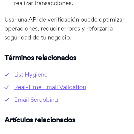
realizar transacciones.
Usar una API de verificación puede optimizar
operaciones, reducir errores y reforzar la
seguridad de tu negocio.
Términos relacionados
List Hygiene
Real-Time Email Validation
Email Scrubbing
Artículos relacionados