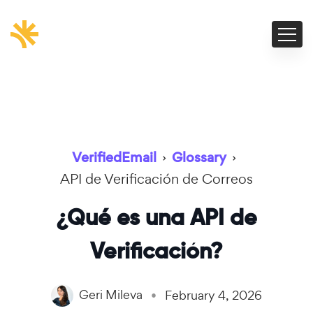
VerifiedEmail
›
Glossary
›
API de Verificación de Correos
¿Qué es una API de
Verificación?
Geri Mileva
February 4, 2026