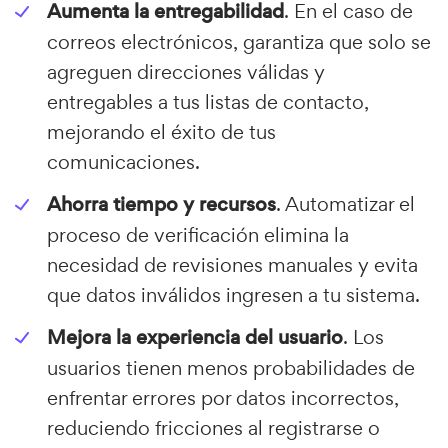
Aumenta la entregabilidad
. En el caso de
correos electrónicos, garantiza que solo se
agreguen direcciones válidas y
entregables a tus listas de contacto,
mejorando el éxito de tus
comunicaciones.
Ahorra tiempo y recursos
. Automatizar el
proceso de verificación elimina la
necesidad de revisiones manuales y evita
que datos inválidos ingresen a tu sistema.
Mejora la experiencia del usuario
. Los
usuarios tienen menos probabilidades de
enfrentar errores por datos incorrectos,
reduciendo fricciones al registrarse o