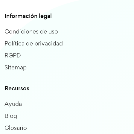
Información legal
Condiciones de uso
Política de privacidad
RGPD
Sitemap
Recursos
Ayuda
Blog
Glosario