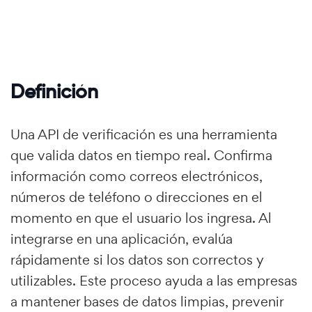
Definición
Una API de verificación es una herramienta
que valida datos en tiempo real. Confirma
información como correos electrónicos,
números de teléfono o direcciones en el
momento en que el usuario los ingresa. Al
integrarse en una aplicación, evalúa
rápidamente si los datos son correctos y
utilizables. Este proceso ayuda a las empresas
a mantener bases de datos limpias, prevenir