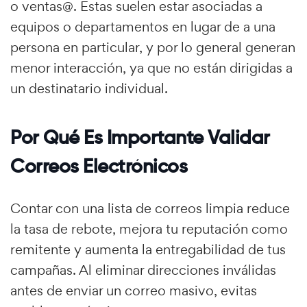
o ventas@. Estas suelen estar asociadas a
equipos o departamentos en lugar de a una
persona en particular, y por lo general generan
menor interacción, ya que no están dirigidas a
un destinatario individual.
Por Qué Es Importante Validar
Correos Electrónicos
Contar con una lista de correos limpia reduce
la tasa de rebote, mejora tu reputación como
remitente y aumenta la entregabilidad de tus
campañas. Al eliminar direcciones inválidas
antes de enviar un correo masivo, evitas