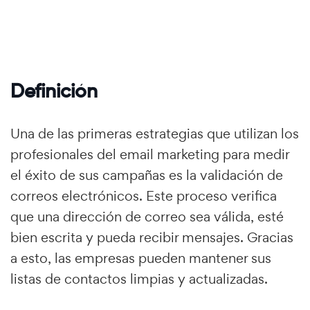
Definición
Una de las primeras estrategias que utilizan los
profesionales del email marketing para medir
el éxito de sus campañas es la validación de
correos electrónicos. Este proceso verifica
que una dirección de correo sea válida, esté
bien escrita y pueda recibir mensajes. Gracias
a esto, las empresas pueden mantener sus
listas de contactos limpias y actualizadas.