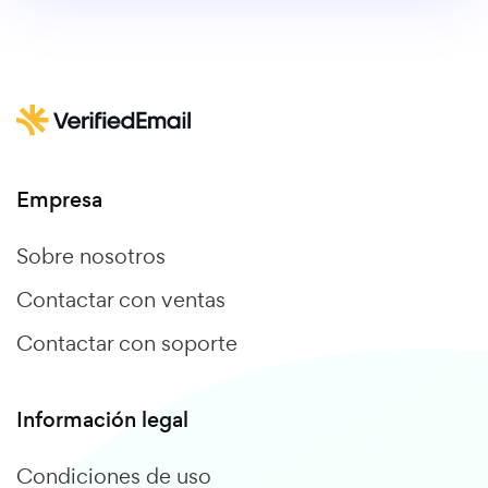
Empresa
Sobre nosotros
Contactar con ventas
Contactar con soporte
Información legal
Condiciones de uso