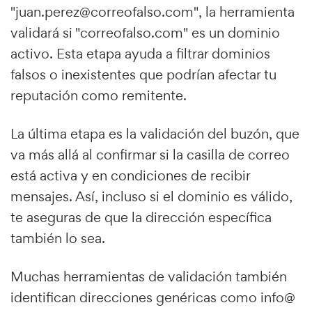
"juan.perez@correofalso.com", la herramienta
validará si "correofalso.com" es un dominio
activo. Esta etapa ayuda a filtrar dominios
falsos o inexistentes que podrían afectar tu
reputación como remitente.
La última etapa es la validación del buzón, que
va más allá al confirmar si la casilla de correo
está activa y en condiciones de recibir
mensajes. Así, incluso si el dominio es válido,
te aseguras de que la dirección específica
también lo sea.
Muchas herramientas de validación también
identifican direcciones genéricas como info@