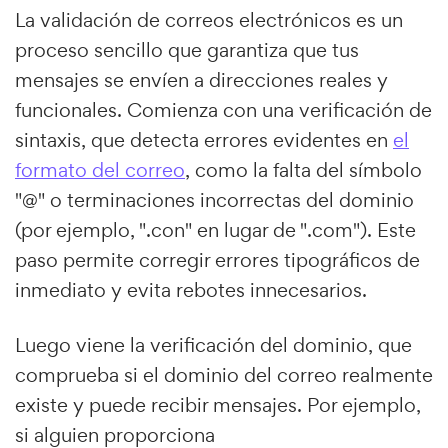
La validación de correos electrónicos es un
proceso sencillo que garantiza que tus
mensajes se envíen a direcciones reales y
funcionales. Comienza con una verificación de
sintaxis, que detecta errores evidentes en
el
formato del correo
, como la falta del símbolo
"@" o terminaciones incorrectas del dominio
(por ejemplo, ".con" en lugar de ".com"). Este
paso permite corregir errores tipográficos de
inmediato y evita rebotes innecesarios.
Luego viene la verificación del dominio, que
comprueba si el dominio del correo realmente
existe y puede recibir mensajes. Por ejemplo,
si alguien proporciona