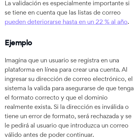
La validación es especialmente importante si
se tiene en cuenta que las listas de correo
pueden deteriorarse hasta en un 22 % al año
.
Ejemplo
Imagina que un usuario se registra en una
plataforma en línea para crear una cuenta. Al
ingresar su dirección de correo electrónico, el
sistema la valida para asegurarse de que tenga
el formato correcto y que el dominio
realmente exista. Si la dirección es inválida o
tiene un error de formato, será rechazada y se
le pedirá al usuario que introduzca un correo
válido antes de poder continuar.