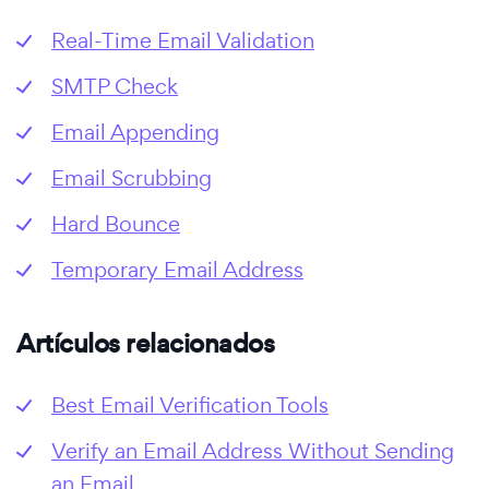
Real-Time Email Validation
SMTP Check
Email Appending
Email Scrubbing
Hard Bounce
Temporary Email Address
Artículos relacionados
Best Email Verification Tools
Verify an Email Address Without Sending
an Email