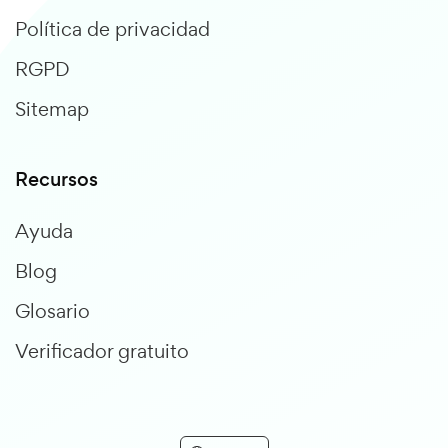
Política de privacidad
RGPD
Sitemap
Recursos
Ayuda
Blog
Glosario
Verificador gratuito