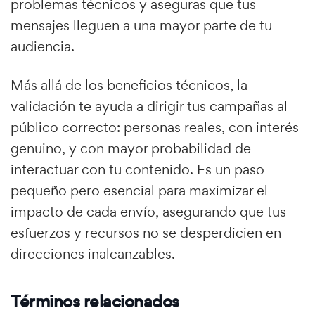
problemas técnicos y aseguras que tus
mensajes lleguen a una mayor parte de tu
audiencia.
Más allá de los beneficios técnicos, la
validación te ayuda a dirigir tus campañas al
público correcto: personas reales, con interés
genuino, y con mayor probabilidad de
interactuar con tu contenido. Es un paso
pequeño pero esencial para maximizar el
impacto de cada envío, asegurando que tus
esfuerzos y recursos no se desperdicien en
direcciones inalcanzables.
Términos relacionados