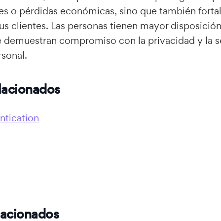
es o pérdidas económicas, sino que también forta
us clientes. Las personas tienen mayor disposición
 demuestran compromiso con la privacidad y la s
sonal.
lacionados
ntication
elacionados