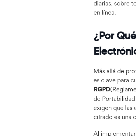
diarias, sobre 
en línea.
¿Por Qué
Electróni
Más allá de pro
es clave para 
RGPD
(Reglame
de Portabilidad
exigen que las 
cifrado es una 
Al implementar 