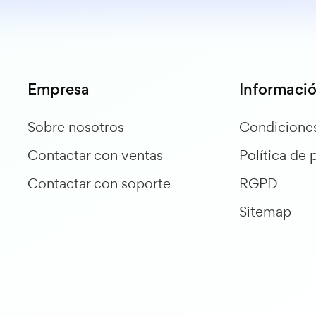
Empresa
Informació
Sobre nosotros
Condicione
Contactar con ventas
Política de 
Contactar con soporte
RGPD
Sitemap