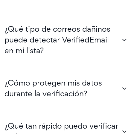
¿Qué tipo de correos dañinos
puede detectar VerifiedEmail
en mi lista?
¿Cómo protegen mis datos
durante la verificación?
¿Qué tan rápido puedo verificar