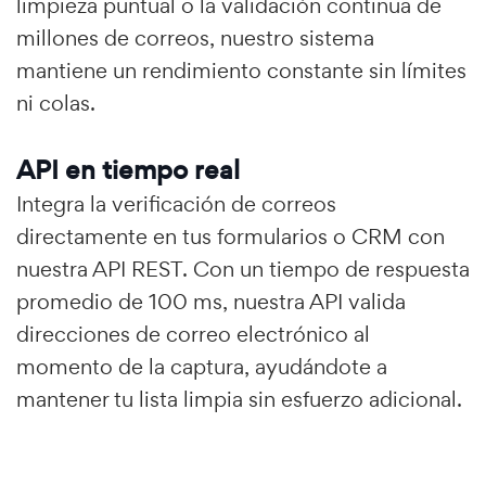
limpieza puntual o la validación continua de
millones de correos, nuestro sistema
mantiene un rendimiento constante sin límites
ni colas.
API en tiempo real
Integra la verificación de correos
directamente en tus formularios o CRM con
nuestra API REST. Con un tiempo de respuesta
promedio de 100 ms, nuestra API valida
direcciones de correo electrónico al
momento de la captura, ayudándote a
mantener tu lista limpia sin esfuerzo adicional.