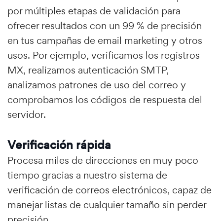
por múltiples etapas de validación para
ofrecer resultados con un 99 % de precisión
en tus campañas de email marketing y otros
usos. Por ejemplo, verificamos los registros
MX, realizamos autenticación SMTP,
analizamos patrones de uso del correo y
comprobamos los códigos de respuesta del
servidor.
Verificación rápida
Procesa miles de direcciones en muy poco
tiempo gracias a nuestro sistema de
verificación de correos electrónicos, capaz de
manejar listas de cualquier tamaño sin perder
precisión.