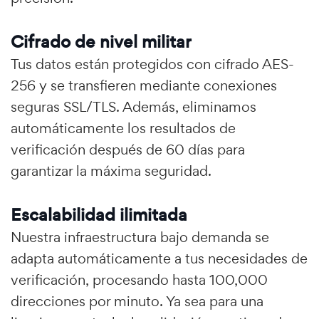
Cifrado de nivel militar
Tus datos están protegidos con cifrado AES-
256 y se transfieren mediante conexiones
seguras SSL/TLS. Además, eliminamos
automáticamente los resultados de
verificación después de 60 días para
garantizar la máxima seguridad.
Escalabilidad ilimitada
Nuestra infraestructura bajo demanda se
adapta automáticamente a tus necesidades de
verificación, procesando hasta 100,000
direcciones por minuto. Ya sea para una