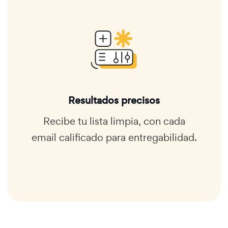
Resultados precisos
Recibe tu lista limpia, con cada
email calificado para entregabilidad.