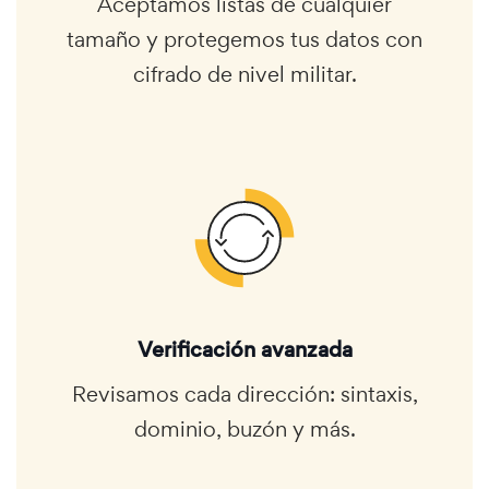
Aceptamos listas de cualquier
tamaño y protegemos tus datos con
cifrado de nivel militar.
Verificación avanzada
Revisamos cada dirección: sintaxis,
dominio, buzón y más.