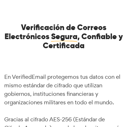
Verificación de Correos
Electrónicos
Segura
, Confiable y
Certificada
En VerifiedEmail protegemos tus datos con el
mismo estándar de cifrado que utilizan
gobiernos, instituciones financieras y
organizaciones militares en todo el mundo.
Gracias al cifrado AES-256 (Estándar de