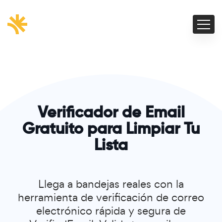
Verificador de Email
Gratuito para Limpiar Tu
Lista
Llega a bandejas reales con la
herramienta de verificación de correo
electrónico rápida y segura de