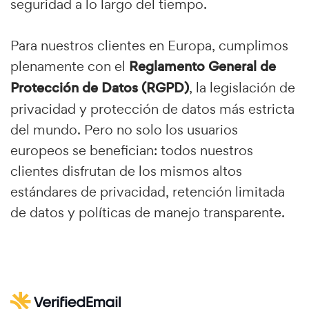
seguridad a lo largo del tiempo.
Para nuestros clientes en Europa, cumplimos
plenamente con el
Reglamento General de
Protección de Datos (RGPD)
, la legislación de
privacidad y protección de datos más estricta
del mundo. Pero no solo los usuarios
europeos se benefician: todos nuestros
clientes disfrutan de los mismos altos
estándares de privacidad, retención limitada
de datos y políticas de manejo transparente.