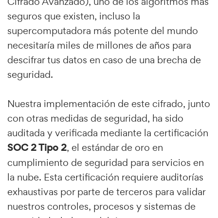
Cifrado Avanzado), uno de los algoritmos más
seguros que existen, incluso la
supercomputadora más potente del mundo
necesitaría miles de millones de años para
descifrar tus datos en caso de una brecha de
seguridad.
Nuestra implementación de este cifrado, junto
con otras medidas de seguridad, ha sido
auditada y verificada mediante la certificación
SOC 2 Tipo 2
, el estándar de oro en
cumplimiento de seguridad para servicios en
la nube. Esta certificación requiere auditorías
exhaustivas por parte de terceros para validar
nuestros controles, procesos y sistemas de