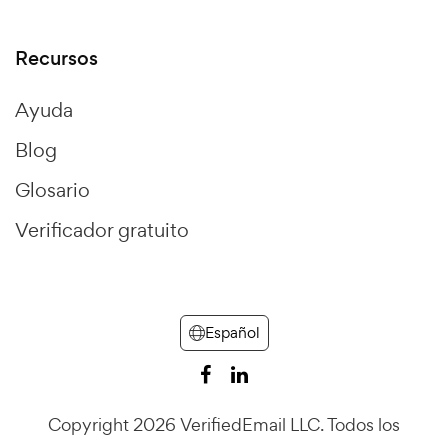
Recursos
Ayuda
Blog
Glosario
Verificador gratuito
Español
Copyright 2026 VerifiedEmail LLC. Todos los