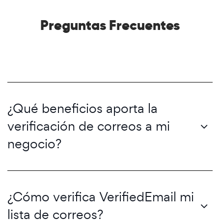
Preguntas Frecuentes
¿Qué beneficios aporta la
verificación de correos a mi
negocio?
¿Cómo verifica VerifiedEmail mi
lista de correos?