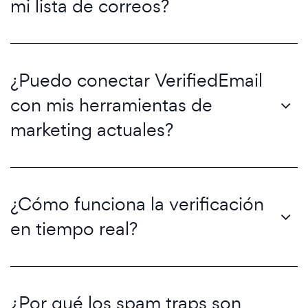
mi lista de correos?
¿Puedo conectar VerifiedEmail
con mis herramientas de
marketing actuales?
¿Cómo funciona la verificación
en tiempo real?
¿Por qué los spam traps son