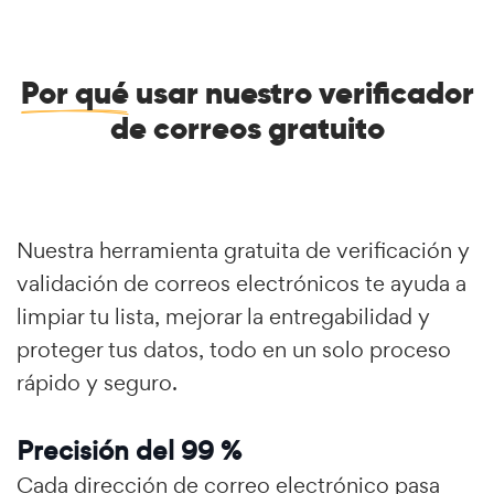
Por qué
usar nuestro verificador
de correos gratuito
Nuestra herramienta gratuita de verificación y
validación de correos electrónicos te ayuda a
limpiar tu lista, mejorar la entregabilidad y
proteger tus datos, todo en un solo proceso
rápido y seguro.
Precisión del 99 %
Cada dirección de correo electrónico pasa