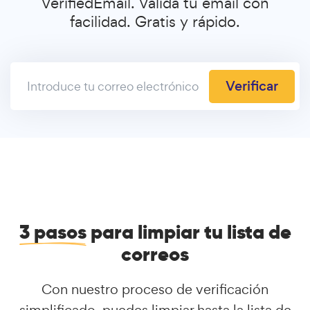
VerifiedEmail. Valida tu email con
facilidad. Gratis y rápido.
Verificar
3 pasos
para limpiar tu lista de
correos
Con nuestro proceso de verificación