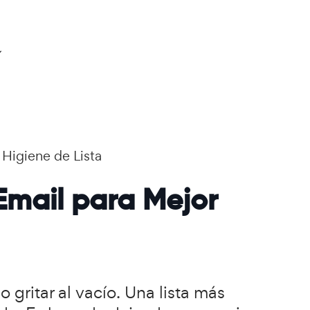
 Higiene de Lista
Email para Mejor
gritar al vacío. Una lista más