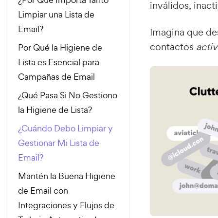
inválidos, inac
Limpiar una Lista de
Email?
Imagina que desc
contactos
acti
Por Qué la Higiene de
Lista es Esencial para
Campañas de Email
¿Qué Pasa Si No Gestiono
la Higiene de Lista?
¿Cuándo Debo Limpiar y
Gestionar Mi Lista de
Email?
Mantén la Buena Higiene
de Email con
Integraciones y Flujos de