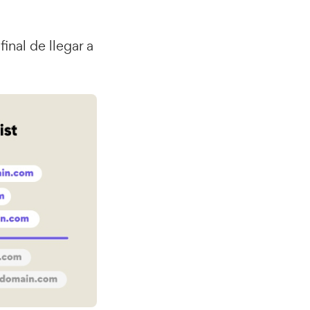
inal de llegar a